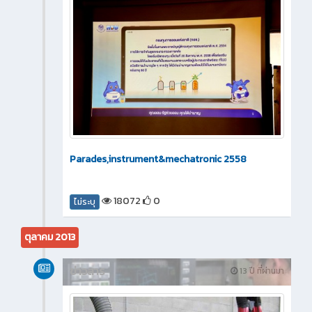
Parades,instrument&mechatronic 2558
18072
0
ไม่ระบุ
ตุลาคม 2013
ข่าวสาร
13 ปี ที่ผ่านมา