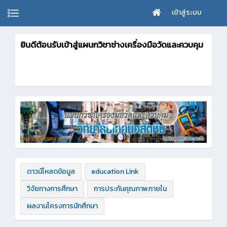
เข้าสู่ระบบ
ยินดีต้อนรับเข้าสู่แผนกวิชาช่างเครื่องมือวัดและควบคุม
ดาวน์โหลดข้อมูล
education Link
วิจัยทางการศึกษา
การประกันคุณภาพภายใน
ผลงานโครงการนักศึกษา