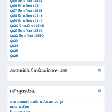
รุ่น15 ปีการศึกษา 2543
รุ่น16 ปีการศึกษา 2544
รุ่น17 ปีการศึกษา 2545
รุ่น18 ปีการศึกษา 2546
รุ่น19 ปีการศึกษา 2547
รุ่น20 ปีการศึกษา 2548
รุ่น21 ปีการศึกษา 2549
รุ่น22 ปีการศึกษา 2550
รุ่น23
รุ่น24
รุ่น25
รุ่น26
สแตนด์เชียร์ เครื่องมือวัดฯ ปี65
หลักสูตรปวส.
สาขางานเทคโนโลยีการวัดและควบคุม
แผนการเรียน
โครงการสอน