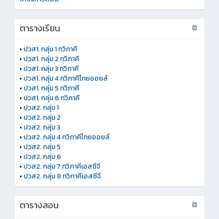
ตารางเรียน
•
ปวส1. กลุ่ม 1 ทวิภาคี
•
ปวส1. กลุ่ม 2 ทวิภาคี
•
ปวส1. กลุ่ม 3 ทวิภาคี
•
ปวส1. กลุ่ม 4 ทวิภาคีไทยออยล์
•
ปวส1. กลุ่ม 5 ทวิภาคี
•
ปวส1. กลุ่ม 6 ทวิภาคี
•
ปวส2. กลุ่ม 1
•
ปวส2. กลุ่ม 2
•
ปวส2. กลุ่ม 3
•
ปวส2. กลุ่ม 4 ทวิภาคีไทยออยล์
•
ปวส2. กลุ่ม 5
•
ปวส2. กลุ่ม 6
•
ปวส2. กลุ่ม 7 ทวิภาคีเอสซีจี
•
ปวส2. กลุ่ม 8 ทวิภาคีเอสซีจี
ตารางสอน