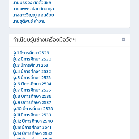
นายบรรจง ศักดิ์วนิชล
นายนพพร น้อยวัฒนกุล
นางสาววิญญู สอนจ้อย
นายชุติพนธ์ ลำงาม
ทำเนียบรุ่นช่างเครื่องมือวัดฯ
รุ่น1 ปีการศึกษา2529
รุ่น2 ปีการศึกษา 2530
รุ่น3 ปีการศึกษา 2531
รุ่น4 ปีการศึกษา 2532
รุ่น5 ปีการศึกษา 2533
รุ่น6 ปีการศึกษา 2534
รุ่น7 ปีการศึกษา 2535
รุ่น8 ปีการศึกษา 2536
รุ่น9 ปีการศึกษา 2537
รุ่น10 ปีการศึกษา 2538
รุ่น11 ปีการศึกษา 2539
รุ่น12 ปีการศึกษา 2540
รุ่น13 ปีการศึกษา 2541
รุ่น14 ปีการศึกษา 2542