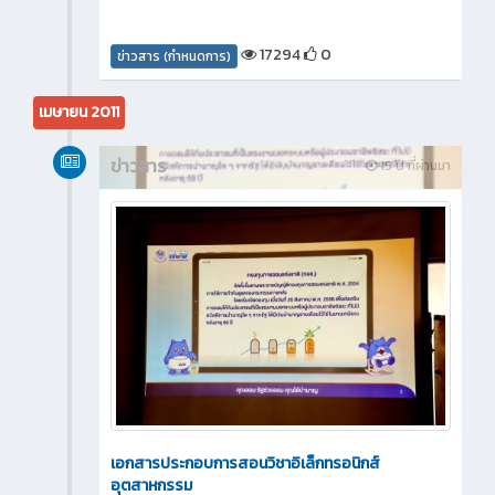
17294
0
ข่าวสาร (กำหนดการ)
เมษายน 2011
ข่าวสาร
15 ปี ที่ผ่านมา
เอกสารประกอบการสอนวิชาอิเล็กทรอนิกส์
อุตสาหกรรม